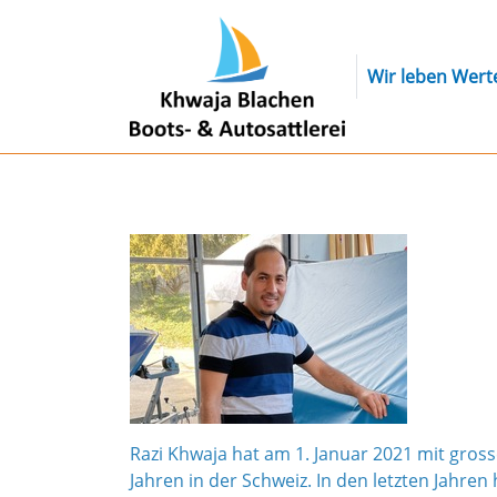
Skip to content
Wir leben Wert
Razi Khwaja hat am 1. Januar 2021 mit gross
Jahren in der Schweiz. In den letzten Jahren 